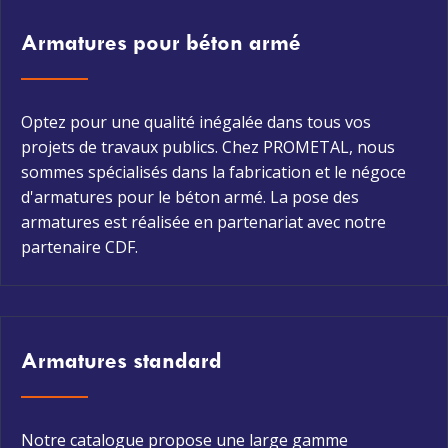
Armatures pour béton armé
Optez pour une qualité inégalée dans tous vos
projets de travaux publics. Chez PROMETAL, nous
sommes spécialisés dans la fabrication et le négoce
d'armatures pour le béton armé. La pose des
armatures est réalisée en partenariat avec notre
partenaire CDF.
Armatures standard
Notre catalogue propose une large gamme