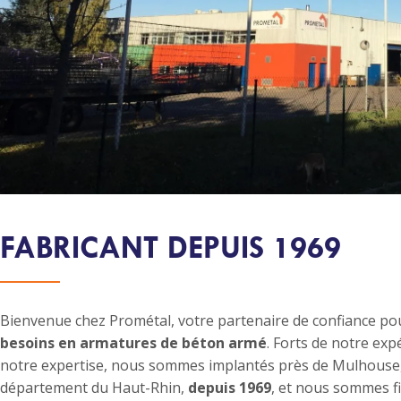
FABRICANT DEPUIS 1969
Bienvenue chez Prométal, votre partenaire de confiance po
besoins en armatures de béton armé
. Forts de notre exp
notre expertise, nous sommes implantés près de Mulhouse,
département du Haut-Rhin,
depuis 1969
, et nous sommes fi