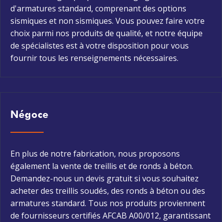
d'armatures standard, comprenant des options
sismiques et non sismiques. Vous pouvez faire votre
choix parmi nos produits de qualité, et notre équipe
de spécialistes est à votre disposition pour vous
fournir tous les renseignements nécessaires.
Négoce
En plus de notre fabrication, nous proposons
également la vente de treillis et de ronds à béton.
Demandez-nous un devis gratuit si vous souhaitez
acheter des treillis soudés, des ronds à béton ou des
armatures standard. Tous nos produits proviennent
de fournisseurs certifiés AFCAB A00/012, garantissant