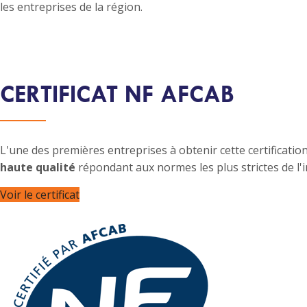
les entreprises de la région.
CERTIFICAT NF AFCAB
L'une des premières entreprises à obtenir cette certificati
haute qualité
répondant aux normes les plus strictes de l'i
Voir le certificat