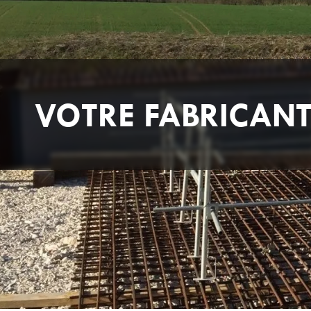
VOTRE FABRICAN