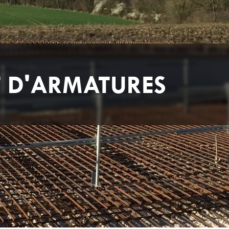
T D'ARMATURES