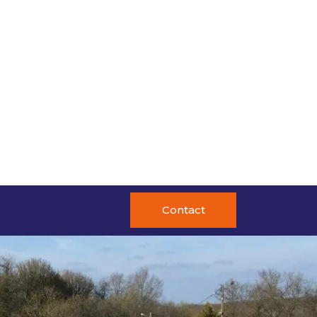
Contact