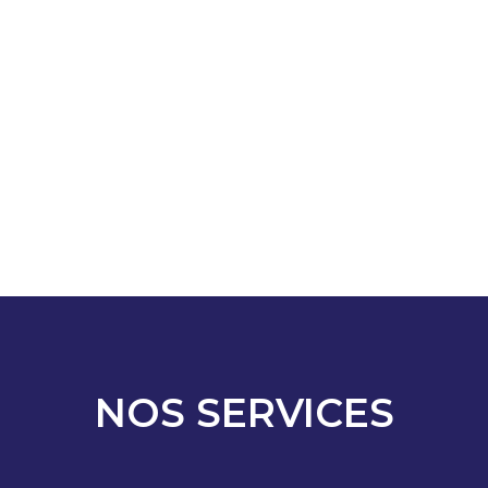
NOS SERVICES